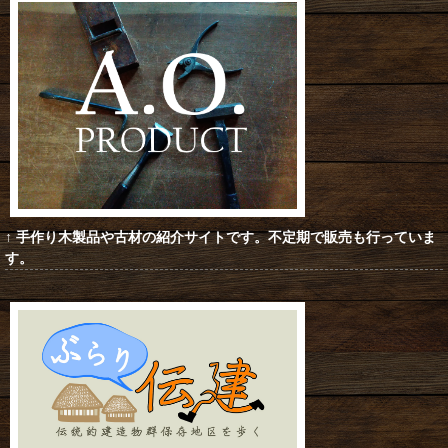
↑ 手作り木製品や古材の紹介サイトです。不定期で販売も行っていま
す
。