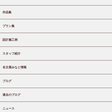
作品集
プラン集
設計施工例
スタッフ紹介
名古屋みなと情報
ブログ
過去のブログ
ニュース