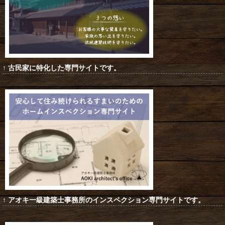
↑ 古民家に特化した専門サイトです
。
↑ アオキ一級建築士事務所のインスペクション専門サイトです。