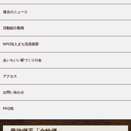
過去のニュース
活動紹介動画
NPO法人まち活倶楽部
あいちいい家づくりの会
アクセス
お問い合わせ
FAQ他