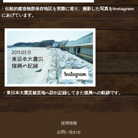
↑ 伝統的建造物群保存地区を実際に巡り、撮影した写真をInstagram
にあげています。
↑ 東日本大震災被災地へ訪れ記録してきた復興への軌跡です。
採用情報
お問い合わせ