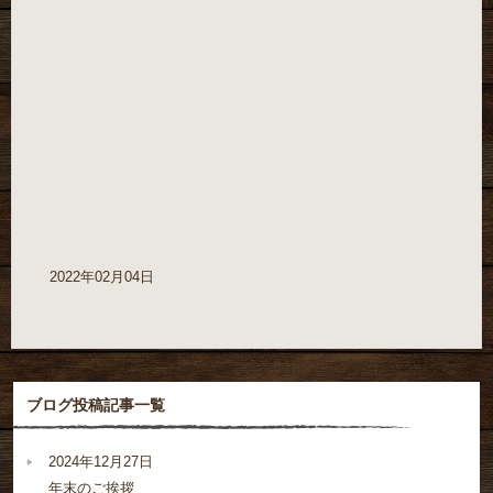
2022年02月04日
ブログ投稿記事一覧
2024年12月27日
年末のご挨拶