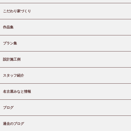
こだわり家づくり
作品集
プラン集
設計施工例
スタッフ紹介
名古屋みなと情報
ブログ
過去のブログ