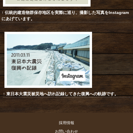
↑ 伝統的建造物群保存地区を実際に巡り、撮影した写真をInstagram
にあげています。
↑ 東日本大震災被災地へ訪れ記録してきた復興への軌跡です。
採用情報
お問い合わせ