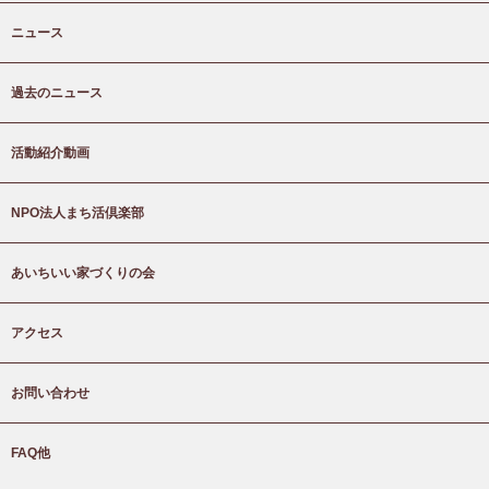
ニュース
過去のニュース
活動紹介動画
NPO法人まち活倶楽部
あいちいい家づくりの会
アクセス
お問い合わせ
FAQ他