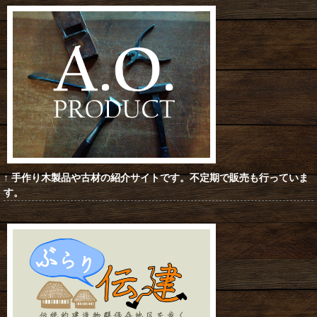
↑ 手作り木製品や古材の紹介サイトです。不定期で販売も行っていま
す
。