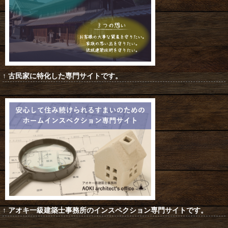
↑ 古民家に特化した専門サイトです
。
↑ アオキ一級建築士事務所のインスペクション専門サイトです。